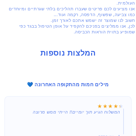
העולמית.
אנו מציעים לכם פריטים שעברו תהליכים בלתי שגרתיים ומיוחדים
כמו צביעה, שפשוף, הדפסה, רקמה ועוד...
חשוב לנו שמוצר זה ישמש אתכם לאורך זמן.
לכן, אנו ממליצים בפניכם להקפיד על אופן הטיפול בבגד כפי
שמופיע בתוית הוראות הכביסה.
המלצות נוספות
מילים חמות מהתקופה האחרונה 💙
★★★★★
★★★★★
המשלוח הגיע תוך יומיים!! הייתי ממש מרוצה