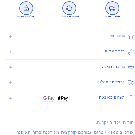
משלוח מהיר
אפשרות החזרה
תשלום מאובטח
הרכבי בד
מדריך מידות
הוראות כביסה
אפשרויות משלוח
תשלום מאובטח
.
הורים וילדים יקרים,
אנחנו ב Keds יוצרים עבורכם קולקציה מעודכנת ברוח האופנה