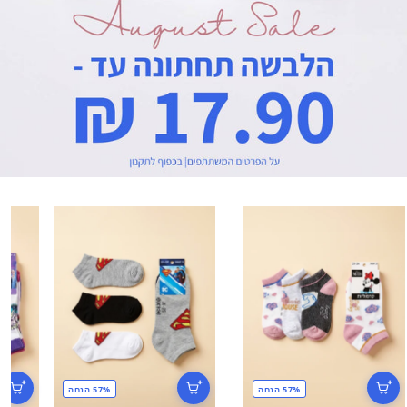
57% הנחה
57% הנחה