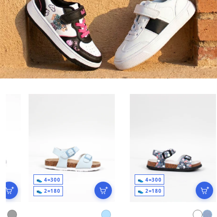
300=4 👟
300=4 👟
180=2 👟
180=2 👟