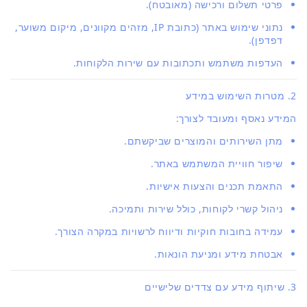
פרטי תשלום ורכישה (מאובטח).
נתוני שימוש באתר (כתובת IP, מזהים מקוונים, מיקום משוער,
דפדפן).
העדפות משתמש ותכתובות עם שירות הלקוחות.
2. מטרות השימוש במידע
המידע נאסף ומעובד לצורך:
מתן השירותים והמוצרים שביקשתם.
שיפור חוויית המשתמש באתר.
התאמת תכנים והצעות אישיות.
ניהול קשרי לקוחות, כולל שירות ותמיכה.
עמידה בחובות חוקיות ודיווח לרשויות במקרה הצורך.
אבטחת מידע ומניעת הונאות.
3. שיתוף מידע עם צדדים שלישיים