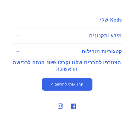
Keds שלי
מידע ותקנונים
קטגוריות מובילות
הצטרפו לחברים שלנו וקבלו 10% הנחה לרכישה
הראשונה
קחו אותי להרשם >
פייסבוק
אינסטגרם