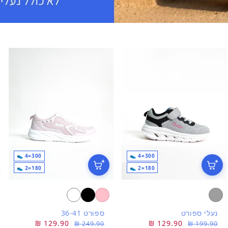
300=4 👟
300=4 👟
180=2 👟
180=2 👟
נעלי ספורט
ספורט 36-41
מחיר
מחיר
129.90 ₪
מחיר
מחיר
129.90 ₪
249.90 ₪
199.90 ₪