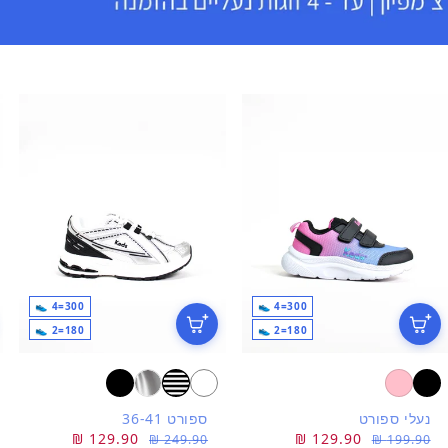
300=4 👟
300=4 👟
180=2 👟
180=2 👟
נעלי ספורט
ספורט 36-41
מחיר
מחיר
129.90 ₪
מחיר
מחיר
129.90 ₪
249.90 ₪
199.90 ₪