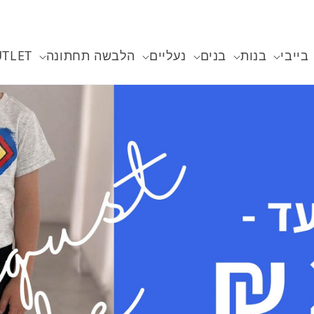
בייבי
בנות
בנים
נעליים
הלבשה תחתונה
TLET