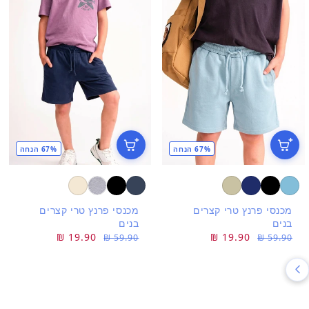
67% הנחה
67% הנחה
מכנסי פרנץ טרי קצרים
מכנסי פרנץ טרי קצרים
בנים
בנים
מחיר
מחיר
19.90 ₪
מחיר
מחיר
19.90 ₪
59.90 ₪
59.90 ₪
רגיל
מבצע
רגיל
מבצע