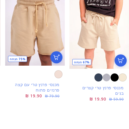
75% הנחה
67% הנחה
מכנסי פרנץ טרי עם קצה
מכנסי פרנץ טרי קצרים
פרנזים פתוח
בנים
מחיר
מחיר
19.90 ₪
79.90 ₪
מחיר
מחיר
19.90 ₪
59.90 ₪
רגיל
מבצע
רגיל
מבצע