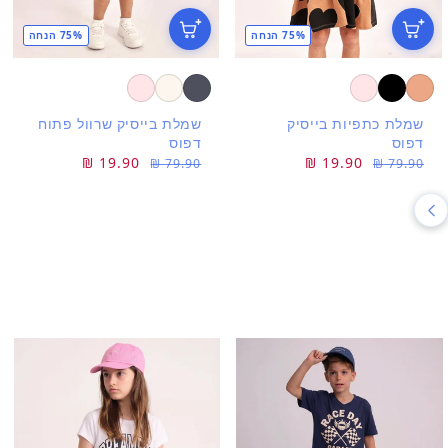
75% הנחה
75% הנחה
שמלת כתפיות בייסיק
שמלת בייסיק שרוול פתוח
דפוס
דפוס
מחיר
מחיר
19.90 ₪
מחיר
מחיר
19.90 ₪
79.90 ₪
79.90 ₪
רגיל
מבצע
רגיל
מבצע