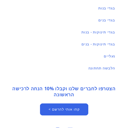
בגדי בנות
בגדי בנים
בגדי תינוקות - בנות
בגדי תינוקות - בנים
נעליים
הלבשה תחתונה
הצטרפו לחברים שלנו וקבלו 10% הנחה לרכישה
הראשונה
קחו אותי להרשם >