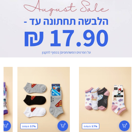
57% הנחה
57% הנחה