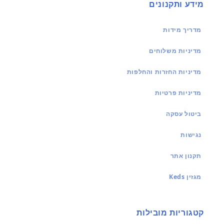
מידע ותקנונים
מדריך מידות
מדיניות משלוחים
מדיניות החזרות והחלפות
מדיניות פרטיות
ביטול עסקה
נגישות
תקנון אתר
מגזין Keds
קטגוריות מובילות