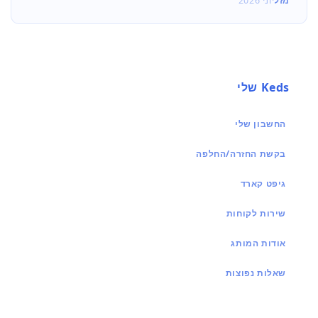
מזל
יוני 2026
Keds שלי
החשבון שלי
בקשת החזרה/החלפה
גיפט קארד
שירות לקוחות
אודות המותג
שאלות נפוצות