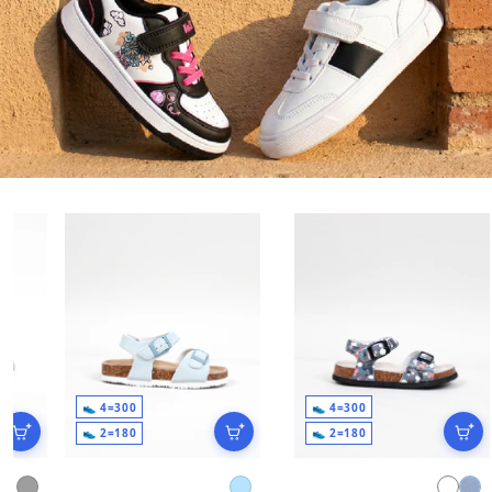
300=4 👟
300=4 👟
180=2 👟
180=2 👟