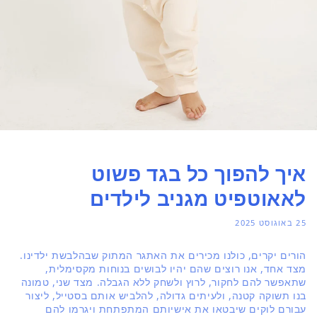
איך להפוך כל בגד פשוט
לאאוטפיט מגניב לילדים
25 באוגוסט 2025
הורים יקרים, כולנו מכירים את האתגר המתוק שבהלבשת ילדינו.
מצד אחד, אנו רוצים שהם יהיו לבושים בנוחות מקסימלית,
שתאפשר להם לחקור, לרוץ ולשחק ללא הגבלה. מצד שני, טמונה
בנו תשוקה קטנה, ולעיתים גדולה, להלביש אותם בסטייל, ליצור
עבורם לוקים שיבטאו את אישיותם המתפתחת ויגרמו להם