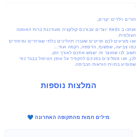
.
הורים וילדים יקרים,
אנחנו ב Keds יוצרים עבורכם קולקציה מעודכנת ברוח האופנה
העולמית.
אנו מציעים לכם פריטים שעברו תהליכים בלתי שגרתיים ומיוחדים
כמו צביעה, שפשוף, הדפסה, רקמה ועוד...
חשוב לנו שמוצר זה ישמש אתכם לאורך זמן.
לכן, אנו ממליצים בפניכם להקפיד על אופן הטיפול בבגד כפי
שמופיע בתוית הוראות הכביסה.
המלצות נוספות
מילים חמות מהתקופה האחרונה 💙