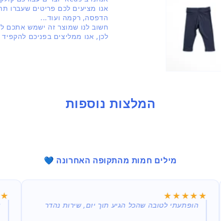
בחלונית
אנו מציעים לכם פריטים שעברו תהל
הדפסה, רקמה ועוד...
חשוב לנו שמוצר זה ישמש אתכם לאו
לכן, אנו ממליצים בפניכם להקפיד 
המלצות נוספות
מילים חמות מהתקופה האחרונה 💙
★★
★★
★★★★★
★★★★★
הופתעתי לטובה שהכל הגיע תוך יום, שירות נהדר
א