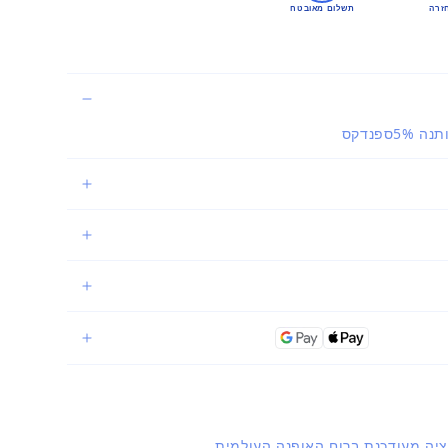
זרה
תשלום מאובטח