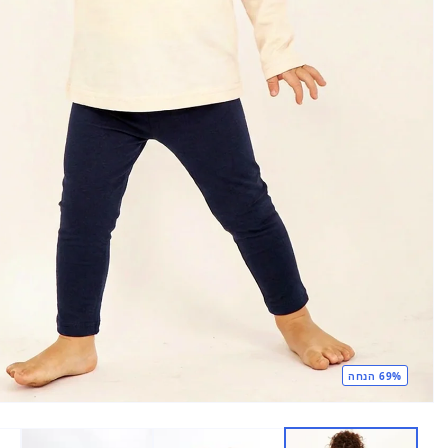
69% הנחה