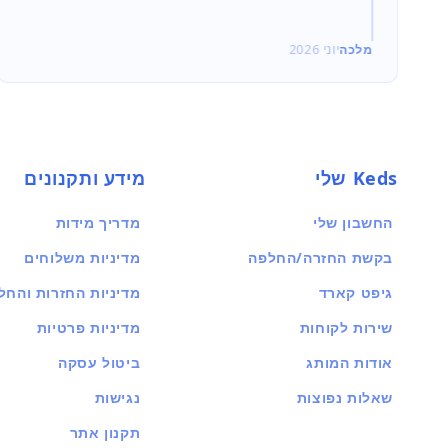
מלכה
יוני 2026
Keds שלי
מידע ותקנונים
החשבון שלי
מדריך מידות
בקשת החזרה/החלפה
מדיניות משלוחים
גיפט קארד
מדיניות החזרות והחל
שירות לקוחות
מדיניות פרטיות
אודות המותג
ביטול עסקה
שאלות נפוצות
נגישות
תקנון אתר