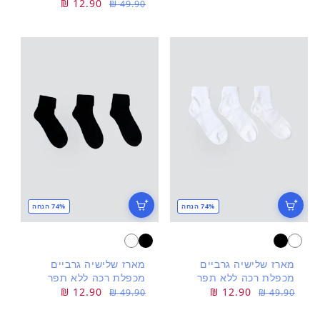
מחיר
מחיר
12.90 ₪
49.90 ₪
רגיל
מבצע
74% הנחה
74% הנחה
מארז שלישיה גרביים
מארז שלישיה גרביים
מכפלת רכה ללא תפר
מכפלת רכה ללא תפר
מחיר
מחיר
12.90 ₪
מחיר
מחיר
12.90 ₪
49.90 ₪
49.90 ₪
רגיל
מבצע
רגיל
מבצע