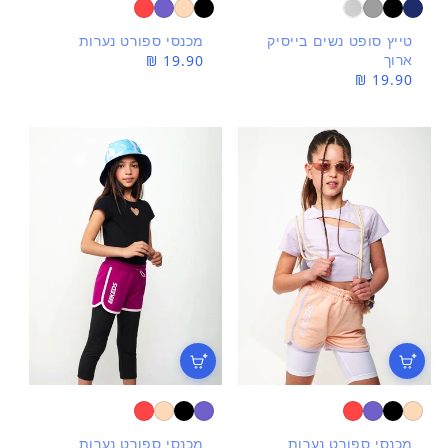
טייץ סופט נשים בייסיק
מכנסי ספורט נערות
ארוך
מחיר
19.90 ₪
מחיר
19.90 ₪
רגיל
רגיל
מכנסי ספורט נערות
מכנסי ספורט נערות