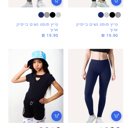
טייץ סופט נשים בייסיק
טייץ סופט נשים בייסיק
ארוך
ארוך
מחיר
19.90 ₪
מחיר
19.90 ₪
רגיל
רגיל