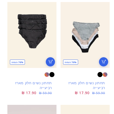
70% הנחה
70% הנחה
תחתון נשים חלק מארז
תחתון נשים חלק מארז
רביעייה
רביעייה
מחיר
מחיר
17.90 ₪
מחיר
מחיר
17.90 ₪
59.90 ₪
59.90 ₪
רגיל
מבצע
רגיל
מבצע