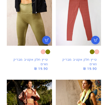
טייץ חלק אקטיב מבריק
טייץ חלק אקטיב מבריק
נשים
נשים
מחיר
19.90 ₪
מחיר
19.90 ₪
רגיל
רגיל