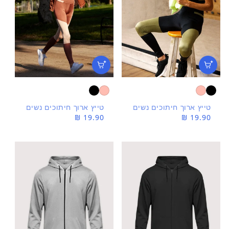
טייץ ארוך חיתוכים נשים
טייץ ארוך חיתוכים נשים
מחיר
19.90 ₪
מחיר
19.90 ₪
רגיל
רגיל