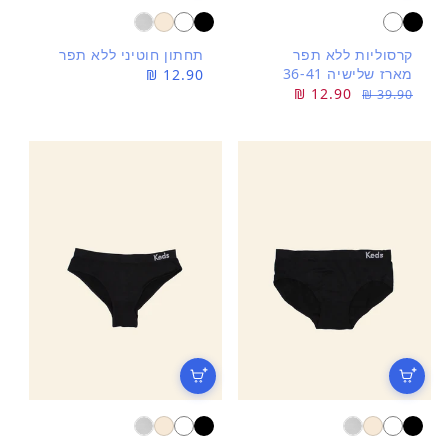
קרסוליות ללא תפר
תחתון חוטיני ללא תפר
מארז שלישיה 36-41
מחיר
12.90 ₪
מחיר
מחיר
12.90 ₪
39.90 ₪
רגיל
רגיל
מבצע