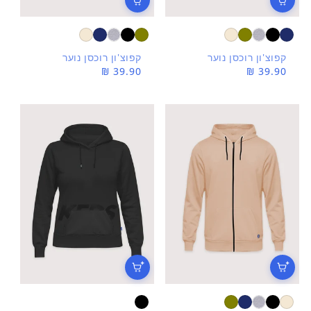
קפוצ'ון רוכסן נוער
קפוצ'ון רוכסן נוער
מחיר
39.90 ₪
מחיר
39.90 ₪
רגיל
רגיל