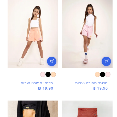
מכנסי ספורט נערות
מכנסי ספורט נערות
מחיר
19.90 ₪
מחיר
19.90 ₪
רגיל
רגיל