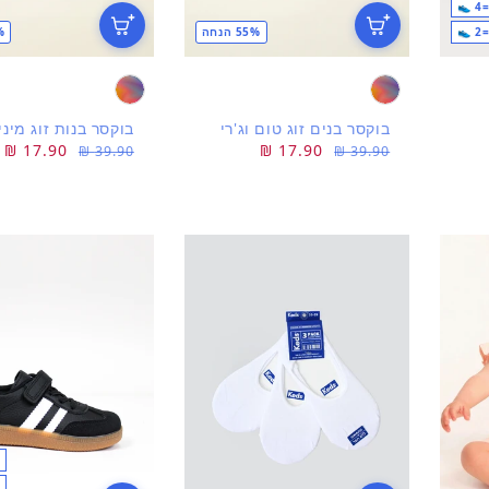
55% הנחה
5%
בוקסר בנים זוג טום וג'רי
בוקסר בנות זוג מיני
מחיר
מחיר
17.90 ₪
מחיר
מחיר
17.90 ₪
39.90 ₪
39.90 ₪
רגיל
מבצע
רגיל
מבצע