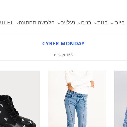
בייבי
בנות
בנים
נעליים
הלבשה תחתונה
TLET
CYBER MONDAY
168 מוצרים