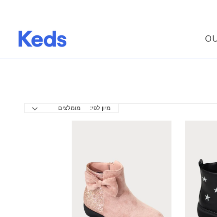
OU
מיון לפי: