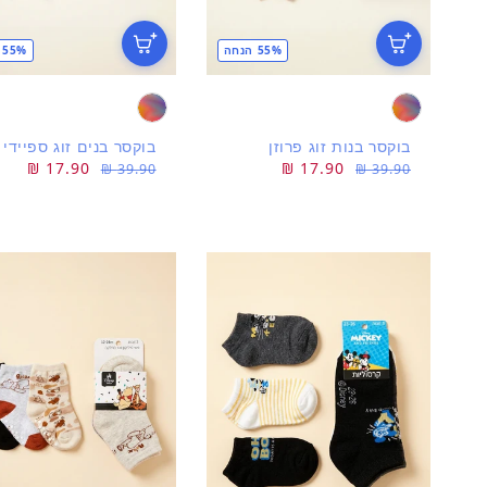
55% הנחה
55% הנחה
בוקסר בנות זוג פרוזן
בוקסר בנים זוג ספיידי
מחיר
מחיר
17.90 ₪
מחיר
מחיר
17.90 ₪
39.90 ₪
39.90 ₪
רגיל
מבצע
רגיל
מבצע