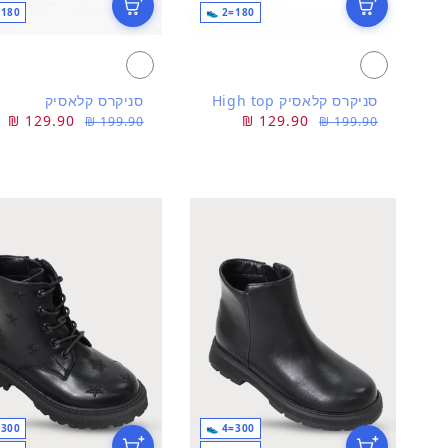
180=2 👟
180=2 👟
סניקרס קלאסיק High top
סניקרס קלאסיק
מחיר
מחיר
129.90 ₪
מחיר
מחיר
129.90 ₪
199.90 ₪
199.90 ₪
רגיל
מבצע
רגיל
מבצע
300=4 👟
300=4 👟