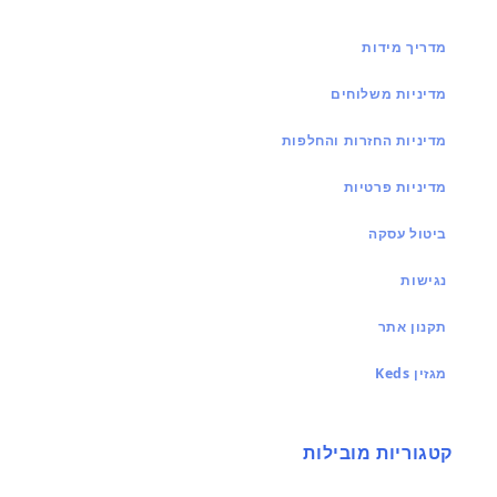
מדריך מידות
מדיניות משלוחים
מדיניות החזרות והחלפות
מדיניות פרטיות
ביטול עסקה
נגישות
תקנון אתר
מגזין Keds
קטגוריות מובילות