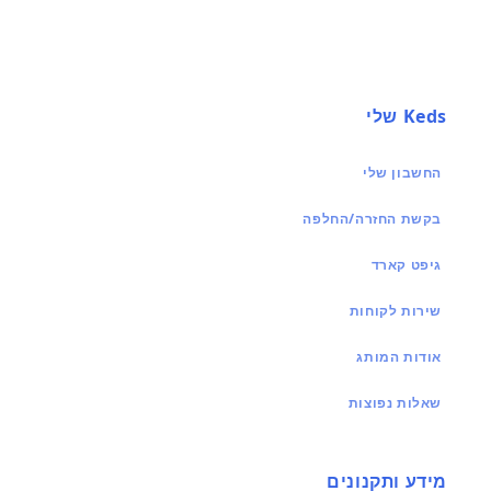
Keds שלי
החשבון שלי
בקשת החזרה/החלפה
גיפט קארד
שירות לקוחות
אודות המותג
שאלות נפוצות
מידע ותקנונים