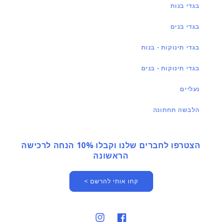
בגדי בנות
בגדי בנים
בגדי תינוקות - בנות
בגדי תינוקות - בנים
נעליים
הלבשה תחתונה
הצטרפו לחברים שלנו וקבלו 10% הנחה לרכישה
הראשונה
קחו אותי להרשם >
פייסבוק
אינסטגרם