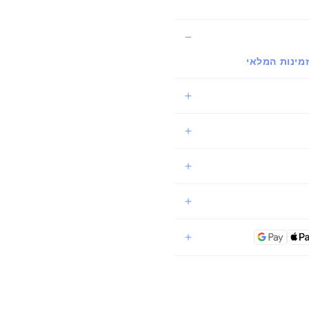
מינות המלאי