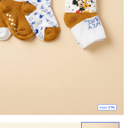
57% הנחה