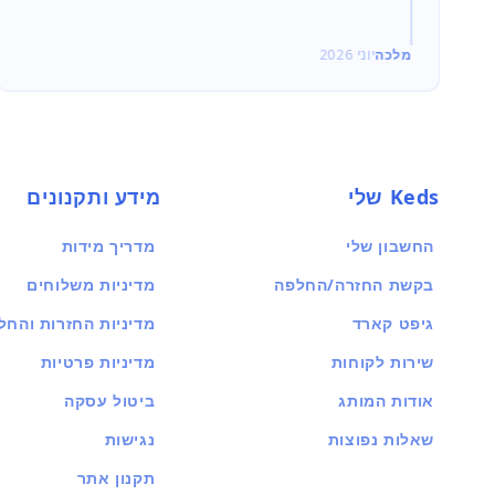
מלכה
יוני 2026
Keds שלי
מידע ותקנונים
החשבון שלי
מדריך מידות
בקשת החזרה/החלפה
מדיניות משלוחים
גיפט קארד
מדיניות החזרות והחל
שירות לקוחות
מדיניות פרטיות
אודות המותג
ביטול עסקה
שאלות נפוצות
נגישות
תקנון אתר