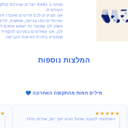
בחלונית
אנחנו ב Keds יוצרים עבור
העולמית.
אנו מציעים לכם פריטים שעברו תה
ומיוחדים כמו צביעה, שפשוף, הדפס
חשוב לנו שמוצר זה ישמש אתכם לאו
לכן, אנו ממליצים בפניכם להקפיד 
שמופיע בתוית הוראות הכביסה.
המלצות נוספות
מילים חמות מהתקופה האחרונה 💙
★★
★★
★★★★★
★★★★★
הופתעתי לטובה שהכל הגיע תוך יום, שירות נהדר
א