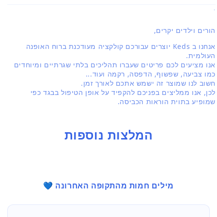
.
הורים וילדים יקרים,
אנחנו ב Keds יוצרים עבורכם קולקציה מעודכנת ברוח האופנה
העולמית.
אנו מציעים לכם פריטים שעברו תהליכים בלתי שגרתיים ומיוחדים
כמו צביעה, שפשוף, הדפסה, רקמה ועוד...
חשוב לנו שמוצר זה ישמש אתכם לאורך זמן.
לכן, אנו ממליצים בפניכם להקפיד על אופן הטיפול בבגד כפי
שמופיע בתוית הוראות הכביסה.
המלצות נוספות
מילים חמות מהתקופה האחרונה 💙