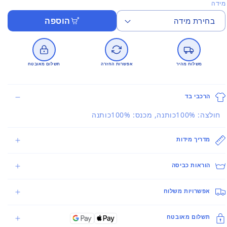
מידה
הוספה
משלוח מהיר
אפשרות החזרה
תשלום מאובטח
הרכבי בד
חולצה: 100%כותנה, מכנס: 100%כותנה
מדריך מידות
הוראות כביסה
אפשרויות משלוח
תשלום מאובטח