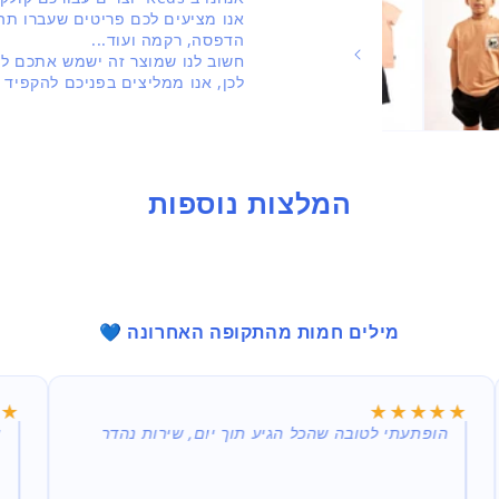
בחלונית
אנו מציעים לכם פריטים שעברו תהל
הדפסה, רקמה ועוד...
חשוב לנו שמוצר זה ישמש אתכם לאו
לכן, אנו ממליצים בפניכם להקפיד 
המלצות נוספות
מילים חמות מהתקופה האחרונה 💙
★★★★★
★★★★★
★★
★★
תעתי לטובה שהכל הגיע תוך יום, שירות נהדר
אחד המהיר