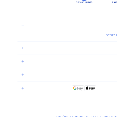
זרה
תשלום מאובטח