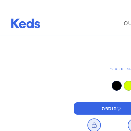
OU
צרים הסופי
הוספה