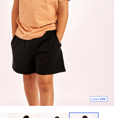
69% הנחה