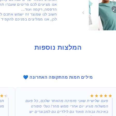
בחלונית
אנו מציעים לכם פריטים שעברו תהל
הדפסה, רקמה ועוד...
חשוב לנו שמוצר זה ישמש אתכם לאו
לכן, אנו ממליצים בפניכם להקפיד 
המלצות נוספות
מילים חמות מהתקופה האחרונה 💙
★★
★★
★★★★★
★★★★★
פעם שלישית שאני מזמינה מהאתר שלכם, כל פעם
המשלוח מגיע יום אחרי ממש מהר! נעלי ספורט
משל
באיכות גבוהה מאוד גם לילדים גם למבוגרים יש