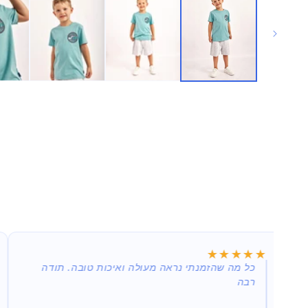
★★★★★
★★★★★
כל מה שהזמנתי נראה מעולה ואיכות טובה. תודה
רבה