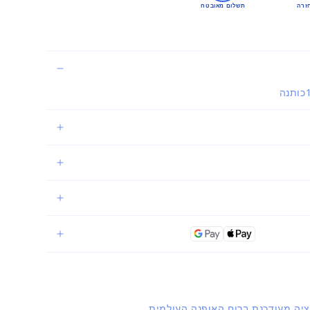
זרה
תשלום מאובטח