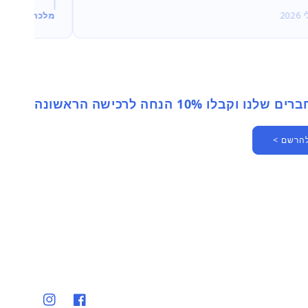
2026
מלכה
יוני 2026
 וקבלו 10% הנחה לרכישה הראשונה
להרשם >
פייסבוק
אינסטגרם