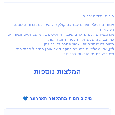
.
הורים וילדים יקרים,
אנחנו ב Keds יוצרים עבורכם קולקציה מעודכנת ברוח האופנה
העולמית.
אנו מציעים לכם פריטים שעברו תהליכים בלתי שגרתיים ומיוחדים
כמו צביעה, שפשוף, הדפסה, רקמה ועוד...
חשוב לנו שמוצר זה ישמש אתכם לאורך זמן.
לכן, אנו ממליצים בפניכם להקפיד על אופן הטיפול בבגד כפי
שמופיע בתוית הוראות הכביסה.
המלצות נוספות
מילים חמות מהתקופה האחרונה 💙