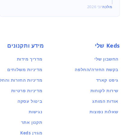
מלכה
יוני 2026
Keds שלי
מידע ותקנונים
החשבון שלי
מדריך מידות
בקשת החזרה/החלפה
מדיניות משלוחים
גיפט קארד
מדיניות החזרות והחל
שירות לקוחות
מדיניות פרטיות
אודות המותג
ביטול עסקה
שאלות נפוצות
נגישות
תקנון אתר
מגזין Keds