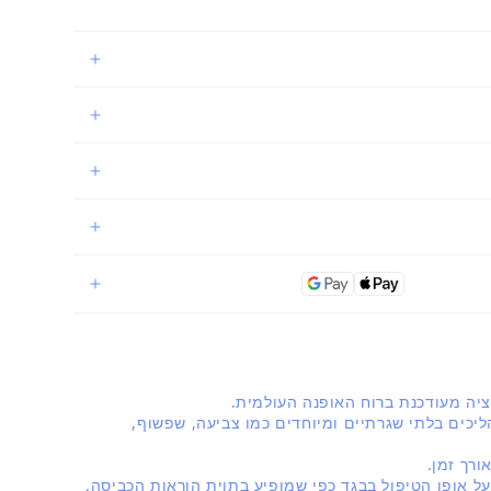
יכים בלתי שגרתיים ומיוחדים כמו צביעה, שפשוף,
רך זמן.
על אופן הטיפול בבגד כפי שמופיע בתוית הוראות הכביסה.