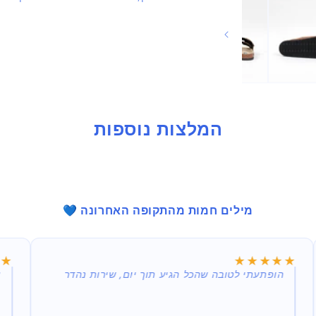
בחלונית
המלצות נוספות
מילים חמות מהתקופה האחרונה 💙
★★
★★
★★★★★
★★★★★
הופתעתי לטובה שהכל הגיע תוך יום, שירות נהדר
א