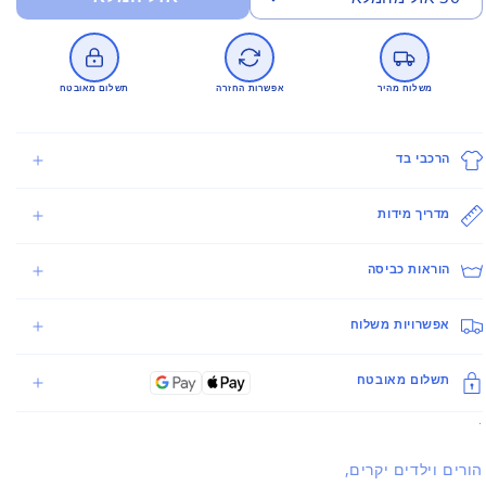
משלוח מהיר
אפשרות החזרה
תשלום מאובטח
הרכבי בד
מדריך מידות
הוראות כביסה
אפשרויות משלוח
תשלום מאובטח
.
הורים וילדים יקרים,