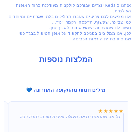
אנחנו ב Keds יוצרים עבורכם קולקציה מעודכנת ברוח האופנה
העולמית.
אנו מציעים לכם פריטים שעברו תהליכים בלתי שגרתיים ומיוחדים
כמו צביעה, שפשוף, הדפסה, רקמה ועוד...
חשוב לנו שמוצר זה ישמש אתכם לאורך זמן.
לכן, אנו ממליצים בפניכם להקפיד על אופן הטיפול בבגד כפי
שמופיע בתוית הוראות הכביסה.
המלצות נוספות
מילים חמות מהתקופה האחרונה 💙
★
★
★★★★★
★★★★★
כל מה שהזמנתי נראה מעולה ואיכות טובה. תודה רבה