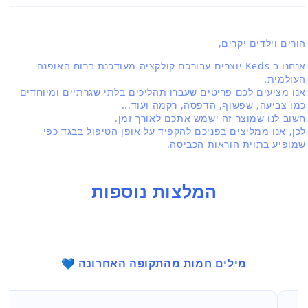
.
הורים וילדים יקרים,
אנחנו ב Keds יוצרים עבורכם קולקציה מעודכנת ברוח האופנה
העולמית.
אנו מציעים לכם פריטים שעברו תהליכים בלתי שגרתיים ומיוחדים
כמו צביעה, שפשוף, הדפסה, רקמה ועוד...
חשוב לנו שמוצר זה ישמש אתכם לאורך זמן.
לכן, אנו ממליצים בפניכם להקפיד על אופן הטיפול בבגד כפי
שמופיע בתוית הוראות הכביסה.
המלצות נוספות
מילים חמות מהתקופה האחרונה 💙