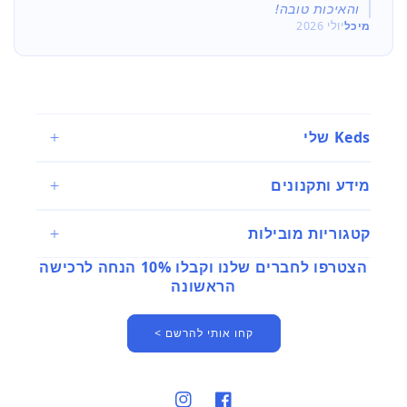
והאיכות טובה!
מיכל
יולי 2026
Keds שלי
מידע ותקנונים
קטגוריות מובילות
הצטרפו לחברים שלנו וקבלו 10% הנחה לרכישה
הראשונה
קחו אותי להרשם >
פייסבוק
אינסטגרם