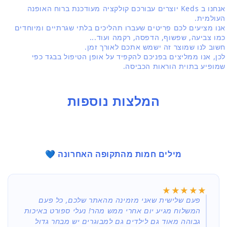
אנחנו ב Keds יוצרים עבורכם קולקציה מעודכנת ברוח האופנה
העולמית.
אנו מציעים לכם פריטים שעברו תהליכים בלתי שגרתיים ומיוחדים
כמו צביעה, שפשוף, הדפסה, רקמה ועוד...
חשוב לנו שמוצר זה ישמש אתכם לאורך זמן.
לכן, אנו ממליצים בפניכם להקפיד על אופן הטיפול בבגד כפי
שמופיע בתוית הוראות הכביסה.
המלצות נוספות
מילים חמות מהתקופה האחרונה 💙
★★★★★
★★★★★
פעם שלישית שאני מזמינה מהאתר שלכם, כל פעם
המשלוח מגיע יום אחרי ממש מהר! נעלי ספורט באיכות
גבוהה מאוד גם לילדים גם למבוגרים יש מבחר גדול