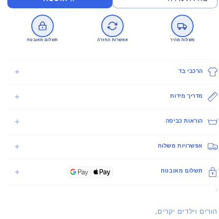
משלוח מהיר
אפשרות החזרה
תשלום מאובטח
הרכבי בד
מדריך מידות
הוראות כביסה
אפשרויות משלוח
תשלום מאובטח
.
הורים וילדים יקרים,