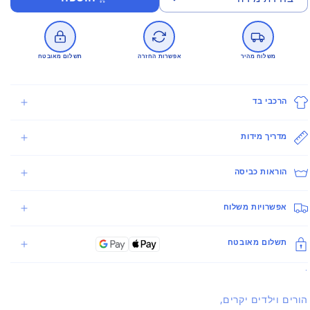
משלוח מהיר
אפשרות החזרה
תשלום מאובטח
הרכבי בד
מדריך מידות
הוראות כביסה
אפשרויות משלוח
תשלום מאובטח
.
הורים וילדים יקרים,