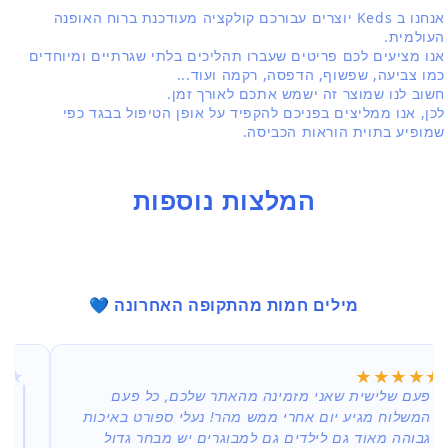
אנחנו ב Keds יוצרים עבורכם קולקציה מעודכנת ברוח האופנה
העולמית.
אנו מציעים לכם פריטים שעברו תהליכים בלתי שגרתיים ומיוחדים
כמו צביעה, שפשוף, הדפסה, רקמה ועוד...
חשוב לנו שמוצר זה ישמש אתכם לאורך זמן.
לכן, אנו ממליצים בפניכם להקפיד על אופן הטיפול בבגד כפי
שמופיע בתוית הוראות הכביסה.
המלצות נוספות
מילים חמות מהתקופה האחרונה 💙
★★★★★
★★★★★
ל פעם
רט באיכות
משלוח הגיע מהר
ר גדול