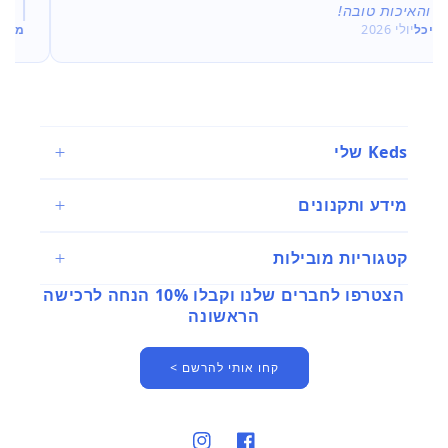
מור
יולי 2026
Keds שלי
מידע ותקנונים
קטגוריות מובילות
הצטרפו לחברים שלנו וקבלו 10% הנחה לרכישה
הראשונה
קחו אותי להרשם >