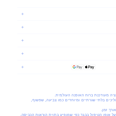
יכים בלתי שגרתיים ומיוחדים כמו צביעה, שפשוף,
רך זמן.
על אופן הטיפול בבגד כפי שמופיע בתוית הוראות הכביסה.