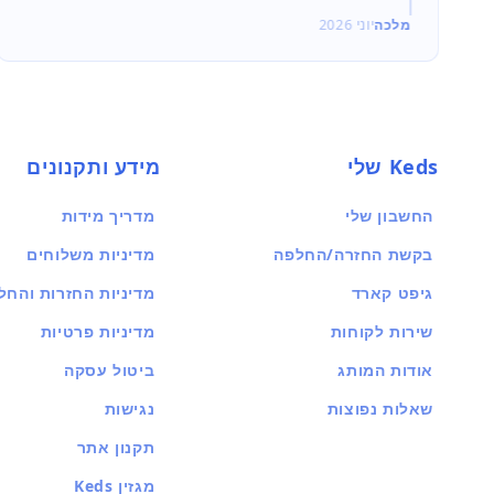
מלכה
יוני 2026
Keds שלי
מידע ותקנונים
החשבון שלי
מדריך מידות
בקשת החזרה/החלפה
מדיניות משלוחים
גיפט קארד
מדיניות החזרות והחל
שירות לקוחות
מדיניות פרטיות
אודות המותג
ביטול עסקה
שאלות נפוצות
נגישות
תקנון אתר
מגזין Keds