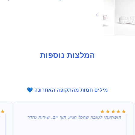
בחלונית
המלצות נוספות
מילים חמות מהתקופה האחרונה 💙
★★
★★
★★★★★
★★★★★
הופתעתי לטובה שהכל הגיע תוך יום, שירות נהדר
א