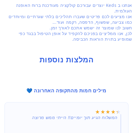
אנחנו ב Keds יוצרים עבורכם קולקציה מעודכנת ברוח האופנה
העולמית.
אנו מציעים לכם פריטים שעברו תהליכים בלתי שגרתיים ומיוחדים
כמו צביעה, שפשוף, הדפסה, רקמה ועוד...
חשוב לנו שמוצר זה ישמש אתכם לאורך זמן.
לכן, אנו ממליצים בפניכם להקפיד על אופן הטיפול בבגד כפי
שמופיע בתוית הוראות הכביסה.
המלצות נוספות
מילים חמות מהתקופה האחרונה 💙
★★★★★
★★★★★
המשלוח הגיע תוך יומיים!! הייתי ממש מרוצה