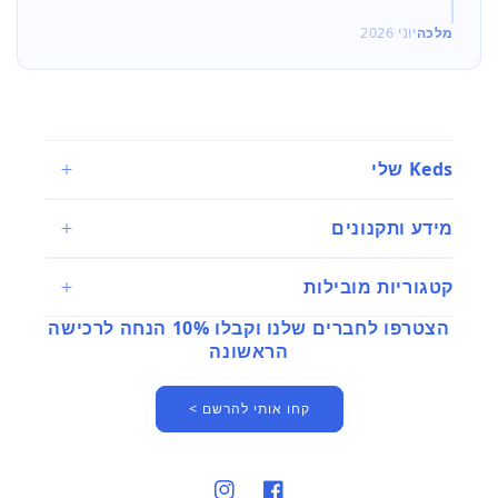
מלכה
יוני 2026
Keds שלי
מידע ותקנונים
קטגוריות מובילות
הצטרפו לחברים שלנו וקבלו 10% הנחה לרכישה
הראשונה
קחו אותי להרשם >