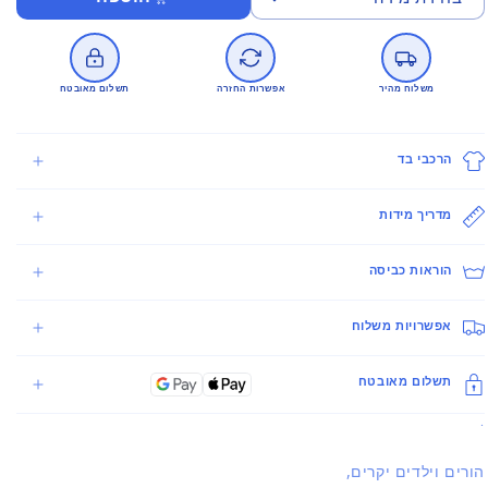
משלוח מהיר
אפשרות החזרה
תשלום מאובטח
הרכבי בד
מדריך מידות
הוראות כביסה
אפשרויות משלוח
תשלום מאובטח
.
הורים וילדים יקרים,