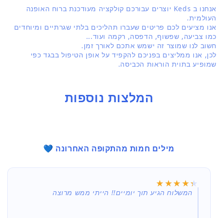
אנחנו ב Keds יוצרים עבורכם קולקציה מעודכנת ברוח האופנה
העולמית.
אנו מציעים לכם פריטים שעברו תהליכים בלתי שגרתיים ומיוחדים
כמו צביעה, שפשוף, הדפסה, רקמה ועוד...
חשוב לנו שמוצר זה ישמש אתכם לאורך זמן.
לכן, אנו ממליצים בפניכם להקפיד על אופן הטיפול בבגד כפי
שמופיע בתוית הוראות הכביסה.
המלצות נוספות
מילים חמות מהתקופה האחרונה 💙
★★★★★
★★★★★
המשלוח הגיע תוך יומיים!! הייתי ממש מרוצה