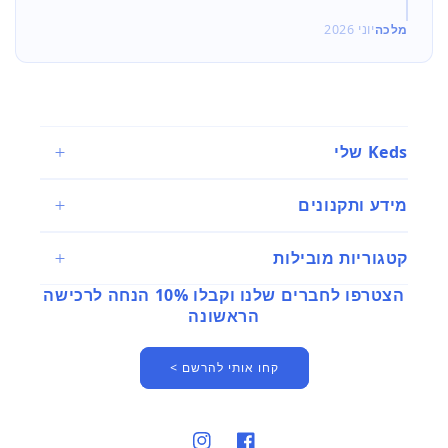
מלכה
יוני 2026
Keds שלי
מידע ותקנונים
קטגוריות מובילות
הצטרפו לחברים שלנו וקבלו 10% הנחה לרכישה
הראשונה
קחו אותי להרשם >