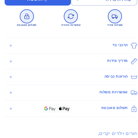
משלוח מהיר
אפשרות החזרה
תשלום מאובטח
הרכבי בד
מדריך מידות
הוראות כביסה
אפשרויות משלוח
תשלום מאובטח
.
הורים וילדים יקרים,