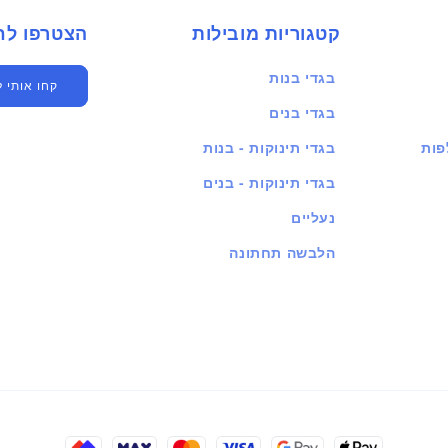
קטגוריות מובילות
הצטרפו לחברים שלנו
בגדי בנות
קחו אותי 
בגדי בנים
פות
בגדי תינוקות - בנות
בגדי תינוקות - בנים
נעליים
הלבשה תחתונה
שיטות