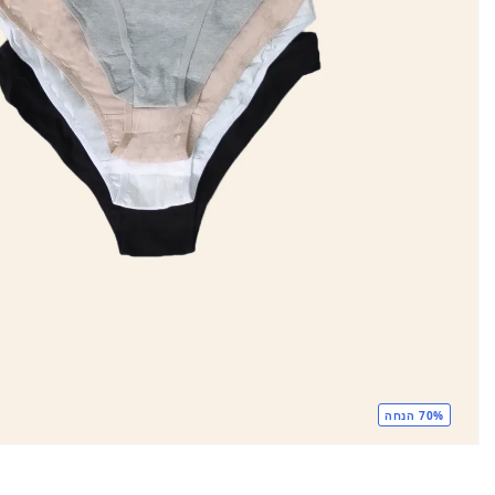
70% הנחה