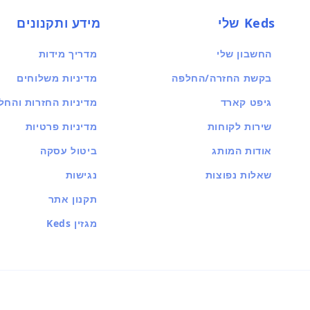
Keds שלי
מידע ותקנונים
החשבון שלי
מדריך מידות
בקשת החזרה/החלפה
מדיניות משלוחים
גיפט קארד
מדיניות החזרות והחל
שירות לקוחות
מדיניות פרטיות
אודות המותג
ביטול עסקה
שאלות נפוצות
נגישות
תקנון אתר
מגזין Keds