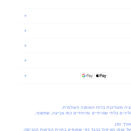
יכים בלתי שגרתיים ומיוחדים כמו צביעה, שפשוף,
רך זמן.
על אופן הטיפול בבגד כפי שמופיע בתוית הוראות הכביסה.