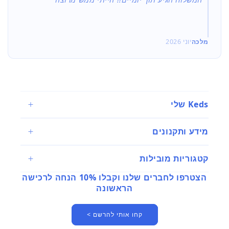
מלכה
יוני 2026
Keds שלי
מידע ותקנונים
קטגוריות מובילות
הצטרפו לחברים שלנו וקבלו 10% הנחה לרכישה
הראשונה
קחו אותי להרשם >