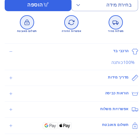
הוספה
משלוח מהיר
אפשרות החזרה
תשלום מאובטח
הרכבי בד
100%כותנה
מדריך מידות
הוראות כביסה
אפשרויות משלוח
תשלום מאובטח
.