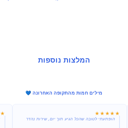
בחלונית
המלצות נוספות
מילים חמות מהתקופה האחרונה 💙
★★
★★
★★★★★
★★★★★
הופתעתי לטובה שהכל הגיע תוך יום, שירות נהדר
א