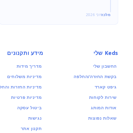
מלכה
יוני 2026
Keds שלי
מידע ותקנונים
החשבון שלי
מדריך מידות
בקשת החזרה/החלפה
מדיניות משלוחים
גיפט קארד
מדיניות החזרות והחל
שירות לקוחות
מדיניות פרטיות
אודות המותג
ביטול עסקה
שאלות נפוצות
נגישות
תקנון אתר