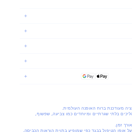
יכים בלתי שגרתיים ומיוחדים כמו צביעה, שפשוף,
רך זמן.
על אופן הטיפול בבגד כפי שמופיע בתוית הוראות הכביסה.