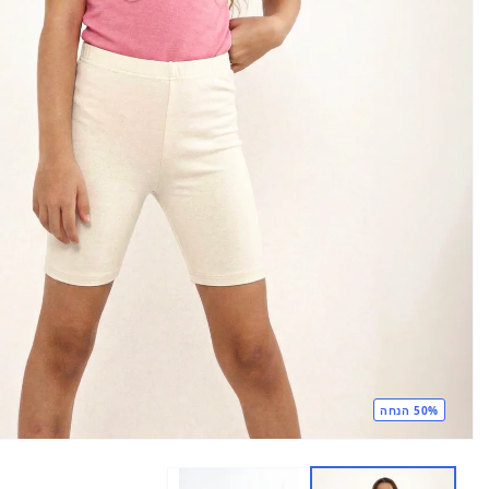
50% הנחה