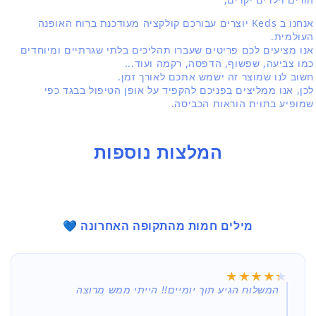
אנחנו ב Keds יוצרים עבורכם קולקציה מעודכנת ברוח האופנה
העולמית.
אנו מציעים לכם פריטים שעברו תהליכים בלתי שגרתיים ומיוחדים
כמו צביעה, שפשוף, הדפסה, רקמה ועוד...
חשוב לנו שמוצר זה ישמש אתכם לאורך זמן.
לכן, אנו ממליצים בפניכם להקפיד על אופן הטיפול בבגד כפי
שמופיע בתוית הוראות הכביסה.
המלצות נוספות
מילים חמות מהתקופה האחרונה 💙
★★★★★
★★★★★
המשלוח הגיע תוך יומיים!! הייתי ממש מרוצה