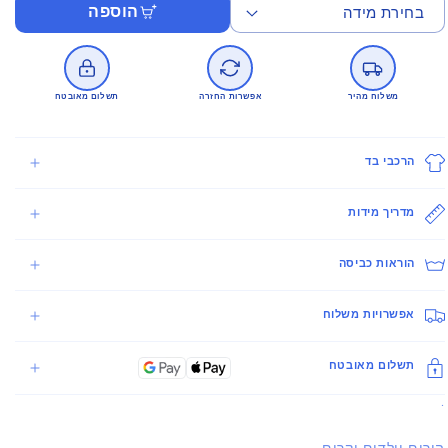
הוספה
משלוח מהיר
אפשרות החזרה
תשלום מאובטח
הרכבי בד
מדריך מידות
הוראות כביסה
אפשרויות משלוח
תשלום מאובטח
.
הורים וילדים יקרים,