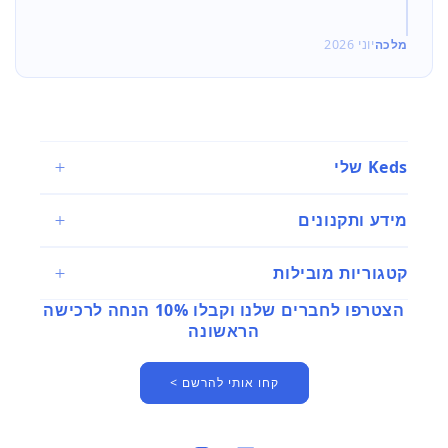
מלכה
יוני 2026
Keds שלי
מידע ותקנונים
קטגוריות מובילות
הצטרפו לחברים שלנו וקבלו 10% הנחה לרכישה
הראשונה
קחו אותי להרשם >