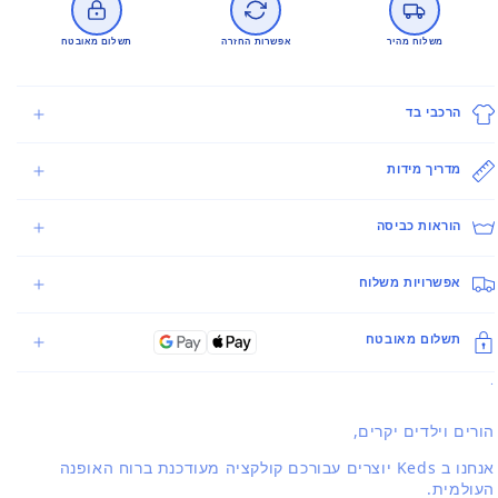
משלוח מהיר
אפשרות החזרה
תשלום מאובטח
הרכבי בד
מדריך מידות
הוראות כביסה
אפשרויות משלוח
תשלום מאובטח
.
הורים וילדים יקרים,
אנחנו ב Keds יוצרים עבורכם קולקציה מעודכנת ברוח האופנה
העולמית.