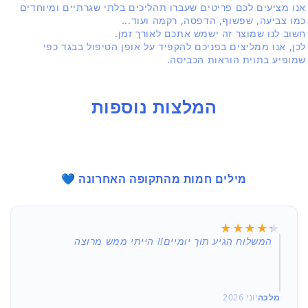
אנו מציעים לכם פריטים שעברו תהליכים בלתי שגרתיים ומיוחדים
כמו צביעה, שפשוף, הדפסה, רקמה ועוד...
חשוב לנו שמוצר זה ישמש אתכם לאורך זמן.
לכן, אנו ממליצים בפניכם להקפיד על אופן הטיפול בבגד כפי
שמופיע בתוית הוראות הכביסה.
המלצות נוספות
מילים חמות מהתקופה האחרונה 💙
★★★★★
★★★★★
המשלוח הגיע תוך יומיים!! הייתי ממש מרוצה
מלכה
יוני 2026