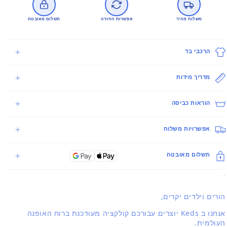
משלוח מהיר
אפשרות החזרה
תשלום מאובטח
הרכבי בד
מדריך מידות
הוראות כביסה
אפשרויות משלוח
תשלום מאובטח
.
הורים וילדים יקרים,
אנחנו ב Keds יוצרים עבורכם קולקציה מעודכנת ברוח האופנה
העולמית.