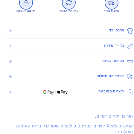
משלוח מהיר
אפשרות החזרה
תשלום מאובטח
הרכבי בד
מדריך מידות
הוראות כביסה
אפשרויות משלוח
תשלום מאובטח
.
הורים וילדים יקרים,
אנחנו ב Keds יוצרים עבורכם קולקציה מעודכנת ברוח האופנה
העולמית.