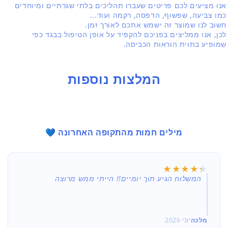
אנו מציעים לכם פריטים שעברו תהליכים בלתי שגרתיים ומיוחדים
כמו צביעה, שפשוף, הדפסה, רקמה ועוד...
חשוב לנו שמוצר זה ישמש אתכם לאורך זמן.
לכן, אנו ממליצים בפניכם להקפיד על אופן הטיפול בבגד כפי
שמופיע בתוית הוראות הכביסה.
המלצות נוספות
מילים חמות מהתקופה האחרונה 💙
★★★★★
★★★★★
המשלוח הגיע תוך יומיים!! הייתי ממש מרוצה
מלכה
יוני 2026