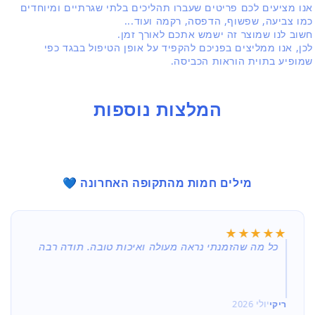
אנו מציעים לכם פריטים שעברו תהליכים בלתי שגרתיים ומיוחדים
כמו צביעה, שפשוף, הדפסה, רקמה ועוד...
חשוב לנו שמוצר זה ישמש אתכם לאורך זמן.
לכן, אנו ממליצים בפניכם להקפיד על אופן הטיפול בבגד כפי
שמופיע בתוית הוראות הכביסה.
המלצות נוספות
מילים חמות מהתקופה האחרונה 💙
★★★★★
★★★★★
כל מה שהזמנתי נראה מעולה ואיכות טובה. תודה רבה
ריקי
יולי 2026