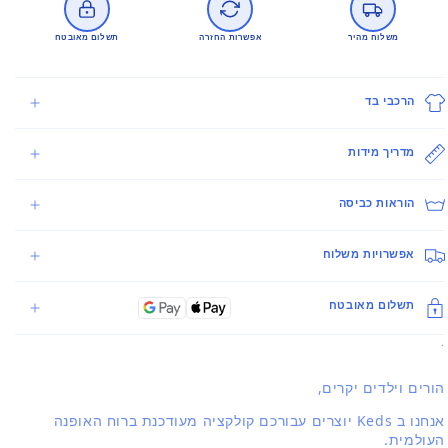
משלוח מהיר
אפשרות החזרה
תשלום מאובטח
הרכבי בד
מדריך מידות
הוראות כביסה
אפשרויות משלוח
תשלום מאובטח
.
הורים וילדים יקרים,
אנחנו ב Keds יוצרים עבורכם קולקציה מעודכנת ברוח האופנה
העולמית.