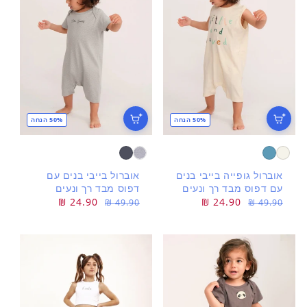
50% הנחה
50% הנחה
אוברול גופייה בייבי בנים
אוברול בייבי בנים עם
עם דפוס מבד רך ונעים
דפוס מבד רך ונעים
מחיר
מחיר
24.90 ₪
מחיר
מחיר
24.90 ₪
49.90 ₪
49.90 ₪
רגיל
מבצע
רגיל
מבצע