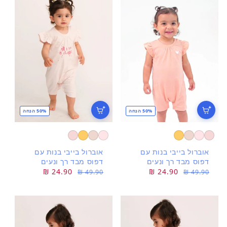
50% הנחה
50% הנחה
אוברול בייבי בנות עם
אוברול בייבי בנות עם
דפוס מבד רך ונעים
דפוס מבד רך ונעים
מחיר
מחיר
24.90 ₪
מחיר
מחיר
24.90 ₪
49.90 ₪
49.90 ₪
רגיל
מבצע
רגיל
מבצע