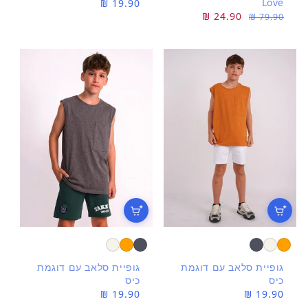
Love
מחיר
19.90 ₪
מחיר
מחיר
24.90 ₪
79.90 ₪
רגיל
רגיל
מבצע
גופיית סלאב עם דוגמת
גופיית סלאב עם דוגמת
כיס
כיס
מחיר
19.90 ₪
מחיר
19.90 ₪