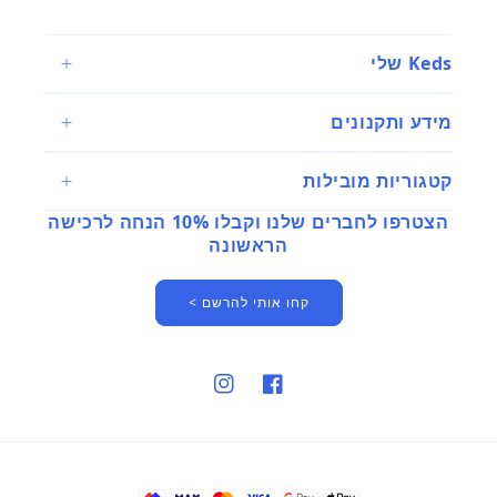
Keds שלי
מידע ותקנונים
קטגוריות מובילות
הצטרפו לחברים שלנו וקבלו 10% הנחה לרכישה
הראשונה
קחו אותי להרשם >
פייסבוק
אינסטגרם